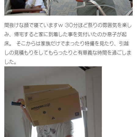
間抜けな顔で寝ていますｗ 30分ほど祭りの雰囲気を楽し
み、帰宅すると家に到着した事を気付いたのか息子が起
床。 そこからは家族だけでまったり特撮を見たり、引越
しの見積もりをしてもらったりと有意義な時間を過ごしま
した。