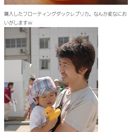
購入したフローティングダックレプリカ。なんか変なにお
いがしますｗ