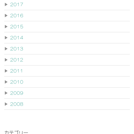
▶
2017
▶
2016
▶
2015
▶
2014
▶
2013
▶
2012
▶
2011
▶
2010
▶
2009
▶
2008
カテゴリー