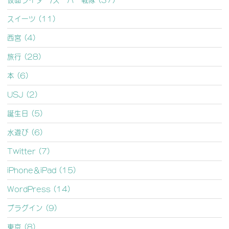
スイーツ (11)
西宮 (4)
旅行 (28)
本 (6)
USJ (2)
誕生日 (5)
水遊び (6)
Twitter (7)
iPhone＆iPad (15)
WordPress (14)
プラグイン (9)
東京 (8)