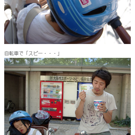
自転車で「スピー・・・」