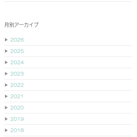
月別アーカイブ
▶
2026
▶
2025
▶
2024
▶
2023
▶
2022
▶
2021
▶
2020
▶
2019
▶
2018