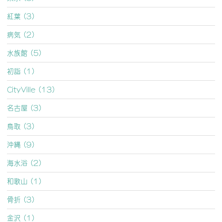
紅葉 (3)
病気 (2)
水族館 (5)
初詣 (1)
CityVille (13)
名古屋 (3)
鳥取 (3)
沖縄 (9)
海水浴 (2)
和歌山 (1)
骨折 (3)
金沢 (1)