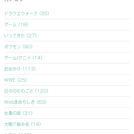
ドラクエウォーク (35)
ゲーム (18)
いってきた (27)
ポケモン (90)
ゲーム/アニメ (14)
お出かけ (113)
WWE (25)
日々のたわごと (120)
Webまめちしき (63)
仕事の話 (31)
大阪IT飲み会 (14)